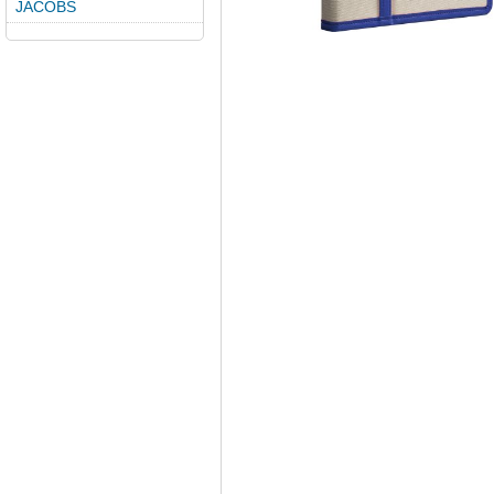
JACOBS