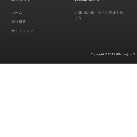
ホーム
LINE 掲示板 - ライン友達を探
そう
会社概要
サイトマップ
Copyright © 2012
iPhoneケース・