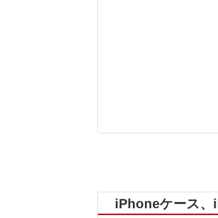
iPhoneケース