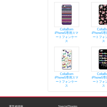
CollaBorn
CollaB
iPhone5専用スマ
iPhone5
ートフォンケー
ートフォ
ス
ス
CollaBorn
CollaB
iPhone5専用スマ
iPhone5
ートフォンケー
ートフォ
ス
ス
運営者情報
SpecialThanks