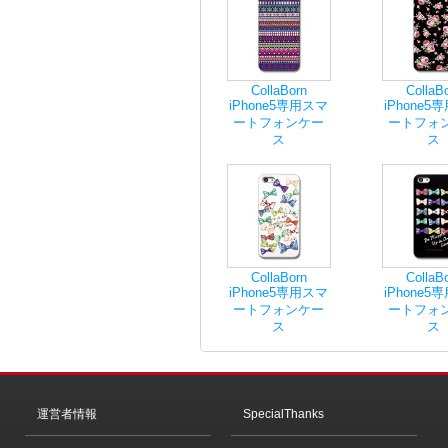
CollaBorn
CollaB
iPhone5専用スマ
iPhone5
ートフォンケー
ートフォ
ス
ス
CollaBorn
CollaB
iPhone5専用スマ
iPhone5
ートフォンケー
ートフォ
ス
ス
運営者情報
SpecialThanks