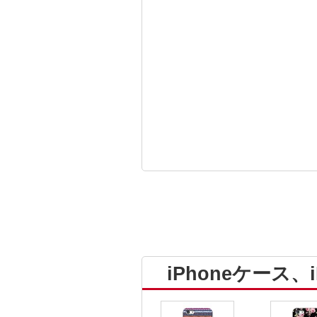
iPhoneケース