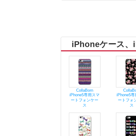
iPhoneケース
CollaBorn
CollaB
iPhone5専用スマ
iPhone5
ートフォンケー
ートフォ
ス
ス