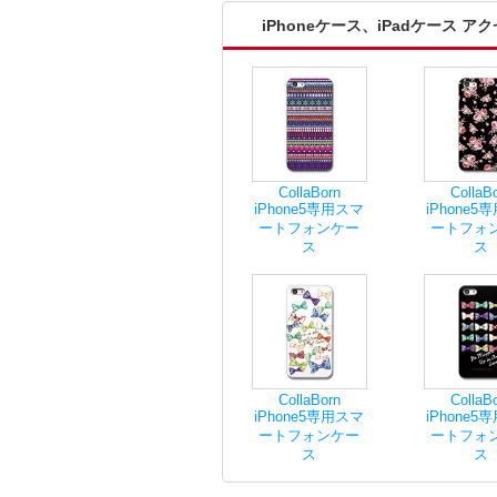
iPhoneケース、iPadケース 
CollaBorn
CollaB
iPhone5専用スマ
iPhone5
ートフォンケー
ートフォ
ス
ス
CollaBorn
CollaB
iPhone5専用スマ
iPhone5
ートフォンケー
ートフォ
ス
ス